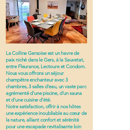
La Colline Gersoise est un havre de
paix niché dans le Gers, à la Sauvetat,
entre Fleurance, Lectoure et Condom.
Nous vous offrons un séjour
champêtre enchanteur avec 3
chambres, 3 salles d'eau, un vaste parc
agrémenté d'une piscine, d'un sauna
et d'une cuisine d'été.
Notre satisfaction, offrir à nos hôtes
une expérience inoubliable au cœur de
la nature, alliant confort et sérénité
pour une escapade revitalisante loin